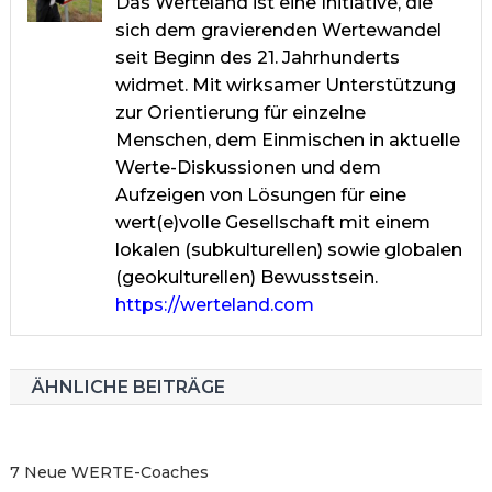
Das Werteland ist eine Initiative, die
sich dem gravierenden Wertewandel
seit Beginn des 21. Jahrhunderts
widmet. Mit wirksamer Unterstützung
zur Orientierung für einzelne
Menschen, dem Einmischen in aktuelle
Werte-Diskussionen und dem
Aufzeigen von Lösungen für eine
wert(e)volle Gesellschaft mit einem
lokalen (subkulturellen) sowie globalen
(geokulturellen) Bewusstsein.
https://werteland.com
ÄHNLICHE BEITRÄGE
7 Neue WERTE-Coaches