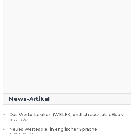
News-Artikel
Das Werte-Lexikon (WELEX) endlich auch als eBook
4. Juli 2024
Neues Wertespiel in englischer Sprache