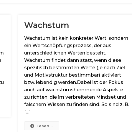
Wachstum
Wachstum ist kein konkreter Wert, sondern
ein Wertschöpfungsprozess, der aus
Im
unterschiedlichen Werten besteht.
n
Wachstum findet dann statt, wenn diese
spezifisch bestimmten Werte (je nach Ziel
und Motivstruktur bestimmbar) aktiviert
zu
bzw. lebendig werden.Dabei ist der Fokus
auch auf wachstumshemmende Aspekte
zu richten, die im verbreiteten Mindset und
falschem Wissen zu finden sind. So sind z. B.
[…]
Lesen ...