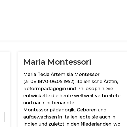
Maria Montessori
Maria Tecla Artemisia Montessori
(31.08.1870-06.05.1952); italienische Ärztin,
Reformpädagogin und Philosophin. Sie
entwickelte die heute weltweit verbreitete
und nach ihr benannte
Montessoripädagogik. Geboren und
aufgewachsen in Italien lebte sie auch in
Indien und zuletzt in den Niederlanden, wo