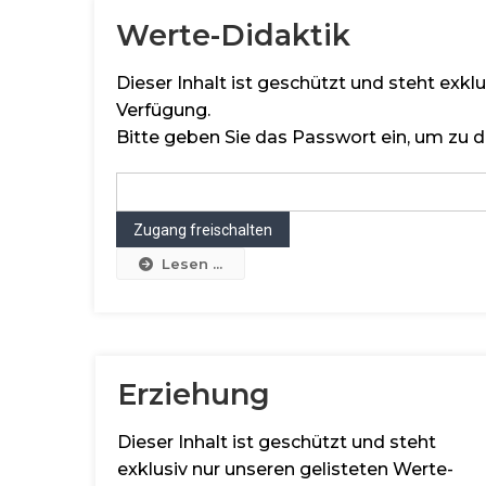
Werte-Didaktik
Dieser Inhalt ist geschützt und steht exk
Verfügung.
Bitte geben Sie das Passwort ein, um zu d
Lesen ...
Erziehung
Dieser Inhalt ist geschützt und steht
exklusiv nur unseren gelisteten Werte-