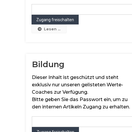
Lesen ...
Bildung
Dieser Inhalt ist geschützt und steht
exklusiv nur unseren gelisteten Werte-
Coaches zur Verfügung.
Bitte geben Sie das Passwort ein, um zu
den internen Artikeln Zugang zu erhalten.