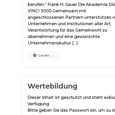
berufen.“ Frank H. Sauer Die Akademie DA
VINCI 3000 Gemeinsam mit
angeschlossenen Partnern unterstützen w
Unternehmen und Institutionen aller Art,
Verantwortung für das Gemeinwohl zu
übernehmen und eine gewünschte
Unternehmenskultur […]
Lesen ...
Wertebildung
Dieser Inhalt ist geschützt und steht exk
Verfügung.
Bitte geben Sie das Passwort ein, um zu d