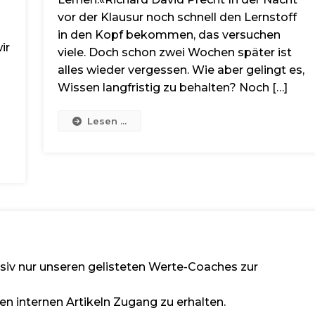
vor der Klausur noch schnell den Lernstoff
in den Kopf bekommen, das versuchen
ir
viele. Doch schon zwei Wochen später ist
alles wieder vergessen. Wie aber gelingt es,
Wissen langfristig zu behalten? Noch […]
Lesen ...
lusiv nur unseren gelisteten Werte-Coaches zur
en internen Artikeln Zugang zu erhalten.