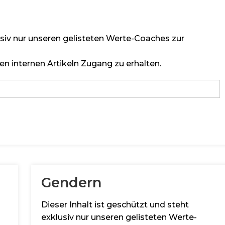
lusiv nur unseren gelisteten Werte-Coaches zur
en internen Artikeln Zugang zu erhalten.
Gendern
Dieser Inhalt ist geschützt und steht
exklusiv nur unseren gelisteten Werte-