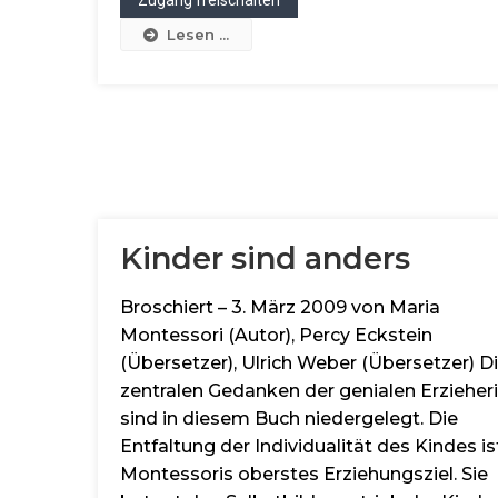
Lesen ...
Kinder sind anders
Broschiert – 3. März 2009 von Maria
Montessori (Autor), Percy Eckstein
(Übersetzer), Ulrich Weber (Übersetzer) D
zentralen Gedanken der genialen Erzieher
sind in diesem Buch niedergelegt. Die
Entfaltung der Individualität des Kindes is
Montessoris oberstes Erziehungsziel. Sie