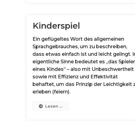
Kinderspiel
Ein geflügeltes Wort des allgemeinen
Sprachgebrauches, um zu beschreiben,
dass etwas einfach ist und leicht gelingt. 
eigentliche Sinne bedeutet es „das Spiele
eines Kindes“ – also mit Unbeschwertheit
sowie mit Effizienz und Effektivität
behaftet, um das Prinzip der Leichtigkeit 
erleben (feiern).
Lesen ...