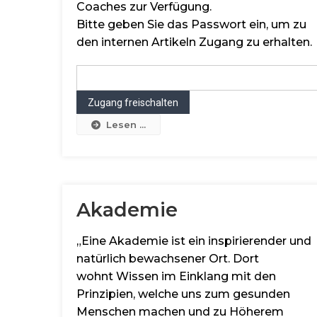
Coaches zur Verfügung.
Bitte geben Sie das Passwort ein, um zu
den internen Artikeln Zugang zu erhalten.
Lesen ...
Akademie
„Eine Akademie ist ein inspirierender und
natürlich bewachsener Ort. Dort
wohnt Wissen im Einklang mit den
Prinzipien, welche uns zum gesunden
Menschen machen und zu Höherem