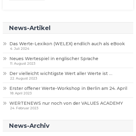
News-Artikel
Das Werte-Lexikon (WELEX) endlich auch als eBook
4. Juli 2024
Neues Wertespiel in englischer Sprache
11. August 2023
Der vielleicht wichtigste Wert aller Werte ist …
22. August 2023
Erster offener Werte-Workshop in Berlin am 24. April
18. April 2023
WERTENEWS nur noch von der VALUES ACADEMY
24. Februar 2023
News-Archiv