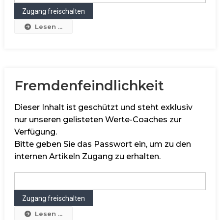
Lesen ...
Fremdenfeindlichkeit
Dieser Inhalt ist geschützt und steht exklusiv
nur unseren gelisteten Werte-Coaches zur
Verfügung.
Bitte geben Sie das Passwort ein, um zu den
internen Artikeln Zugang zu erhalten.
Lesen ...