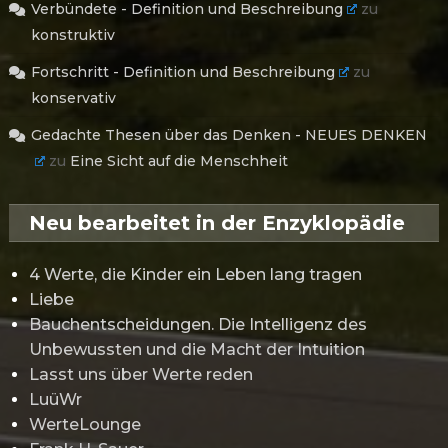
Verbündete - Definition und Beschreibung
zu
konstruktiv
Fortschritt - Definition und Beschreibung
zu
konservativ
Gedachte Thesen über das Denken - NEUES DENKEN
zu
Eine Sicht auf die Menschheit
Neu bearbeitet in der Enzyklopädie
4 Werte, die Kinder ein Leben lang tragen
Liebe
Bauchentscheidungen. Die Intelligenz des
Unbewussten und die Macht der Intuition
Lasst uns über Werte reden
LuüWr
WerteLounge