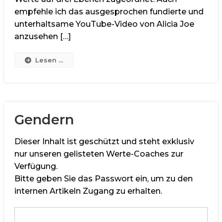
empfehle ich das ausgesprochen fundierte und
unterhaltsame YouTube-Video von Alicia Joe
anzusehen […]
Lesen ...
Gendern
Dieser Inhalt ist geschützt und steht exklusiv
nur unseren gelisteten Werte-Coaches zur
Verfügung.
Bitte geben Sie das Passwort ein, um zu den
internen Artikeln Zugang zu erhalten.