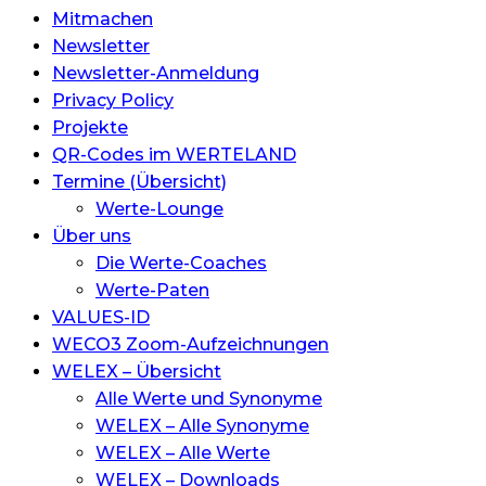
Mitmachen
Newsletter
Newsletter-Anmeldung
Privacy Policy
Projekte
QR-Codes im WERTELAND
Termine (Übersicht)
Werte-Lounge
Über uns
Die Werte-Coaches
Werte-Paten
VALUES-ID
WECO3 Zoom-Aufzeichnungen
WELEX – Übersicht
Alle Werte und Synonyme
WELEX – Alle Synonyme
WELEX – Alle Werte
WELEX – Downloads