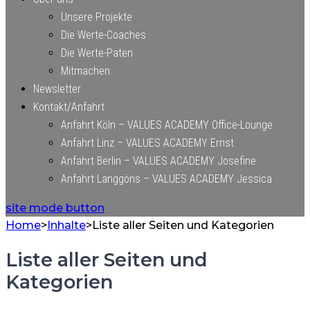
Unsere Projekte
Die Werte-Coaches
Die Werte-Paten
Mitmachen
Newsletter
Kontakt/Anfahrt
Anfahrt Köln – VALUES ACADEMY Office-Lounge
Anfahrt Linz – VALUES ACADEMY Ernst
Anfahrt Berlin – VALUES ACADEMY Josefine
Anfahrt Langgöns – VALUES ACADEMY Jessica
site mode button
Home
>
Inhalte
>
Liste aller Seiten und Kategorien
Liste aller Seiten und
Kategorien