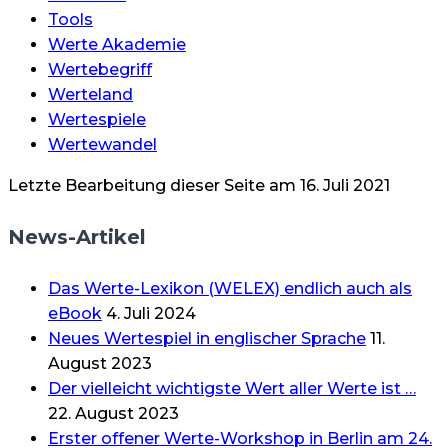
Tools
Werte Akademie
Wertebegriff
Werteland
Wertespiele
Wertewandel
Letzte Bearbeitung dieser Seite am 16. Juli 2021
News-Artikel
Das Werte-Lexikon (WELEX) endlich auch als
eBook
4. Juli 2024
Neues Wertespiel in englischer Sprache
11.
August 2023
Der vielleicht wichtigste Wert aller Werte ist …
22. August 2023
Erster offener Werte-Workshop in Berlin am 24.