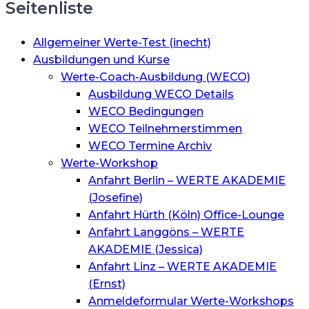
Seitenliste
Allgemeiner Werte-Test (inecht)
Ausbildungen und Kurse
Werte-Coach-Ausbildung (WECO)
Ausbildung WECO Details
WECO Bedingungen
WECO Teilnehmerstimmen
WECO Termine Archiv
Werte-Workshop
Anfahrt Berlin – WERTE AKADEMIE
(Josefine)
Anfahrt Hürth (Köln) Office-Lounge
Anfahrt Langgöns – WERTE
AKADEMIE (Jessica)
Anfahrt Linz – WERTE AKADEMIE
(Ernst)
Anmeldeformular Werte-Workshops