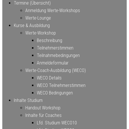
Termine (Übersicht)
Anmeldung Werte-Workshops
Werte-Lounge
Kurse & Ausbildung
Werte-Workshop
Beschreibung
Teilnehmerstimmen
Teilnahmebedingungen
Anmeldeformular
Werte-Coach-Ausbildung (WECO)
WECO Details
WECO Teilnehmerstimmen
WECO Bedingungen
Inhalte Studium
Handout Workshop
Inhalte für Coaches
Lfd. Studium WECO10