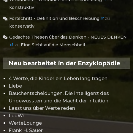
konstruktiv
Fortschritt - Definition und Beschreibung
zu
konservativ
Gedachte Thesen über das Denken - NEUES DENKEN
zu
Eine Sicht auf die Menschheit
Neu bearbeitet in der Enzyklopädie
4 Werte, die Kinder ein Leben lang tragen
Liebe
Bauchentscheidungen. Die Intelligenz des
Unbewussten und die Macht der Intuition
Lasst uns über Werte reden
LuüWr
WerteLounge
Frank H. Sauer