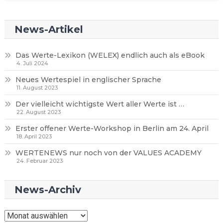
News-Artikel
Das Werte-Lexikon (WELEX) endlich auch als eBook
4. Juli 2024
Neues Wertespiel in englischer Sprache
11. August 2023
Der vielleicht wichtigste Wert aller Werte ist …
22. August 2023
Erster offener Werte-Workshop in Berlin am 24. April
18. April 2023
WERTENEWS nur noch von der VALUES ACADEMY
24. Februar 2023
News-Archiv
News-