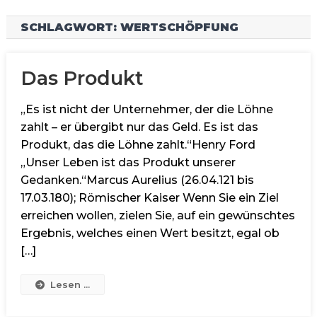
SCHLAGWORT:
WERTSCHÖPFUNG
Das Produkt
„Es ist nicht der Unternehmer, der die Löhne
zahlt – er übergibt nur das Geld. Es ist das
Produkt, das die Löhne zahlt.“Henry Ford
„Unser Leben ist das Produkt unserer
Gedanken.“Marcus Aurelius (26.04.121 bis
17.03.180); Römischer Kaiser Wenn Sie ein Ziel
erreichen wollen, zielen Sie, auf ein gewünschtes
Ergebnis, welches einen Wert besitzt, egal ob
[…]
Lesen ...