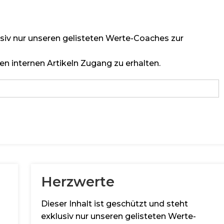
lusiv nur unseren gelisteten Werte-Coaches zur
en internen Artikeln Zugang zu erhalten.
Herzwerte
Dieser Inhalt ist geschützt und steht
exklusiv nur unseren gelisteten Werte-