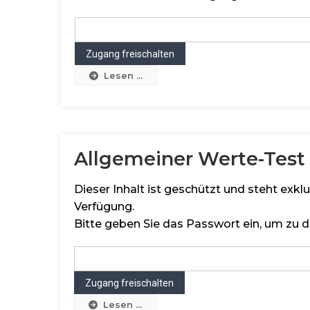
Lesen ...
Allgemeiner Werte-Test 
Dieser Inhalt ist geschützt und steht exk
Verfügung.
Bitte geben Sie das Passwort ein, um zu d
Lesen ...