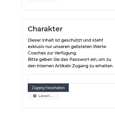
Charakter
Dieser Inhalt ist geschützt und steht
exklusiv nur unseren gelisteten Werte-
Coaches zur Verfügung.
Bitte geben Sie das Passwort ein, um zu
den internen Artikeln Zugang zu erhalten.
Lesen ...