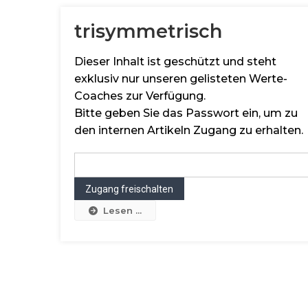
trisymmetrisch
Dieser Inhalt ist geschützt und steht
exklusiv nur unseren gelisteten Werte-
Coaches zur Verfügung.
Bitte geben Sie das Passwort ein, um zu
den internen Artikeln Zugang zu erhalten.
Lesen ...