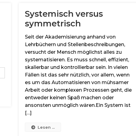
Systemisch versus
symmetrisch
Seit der Akademisierung anhand von
Lehrbüchern und Stellenbeschreibungen,
versucht der Mensch möglichst alles zu
systematisieren. Es muss schnell, effizient,
skalierbar und kontrollierbar sein. In vielen
Fällen ist das sehr nützlich, vor allem, wenn
es um das Automatisieren von mühsamer
Arbeit oder komplexen Prozessen geht, die
entweder keinen Spaß machen oder
ansonsten unmöglich wären.Ein System ist
[…]
Lesen ...