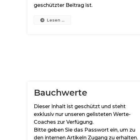
geschützter Beitrag ist.
Lesen ...
Bauchwerte
Dieser Inhalt ist geschützt und steht
exklusiv nur unseren gelisteten Werte-
Coaches zur Verfügung.
Bitte geben Sie das Passwort ein, um zu
den internen Artikeln Zugang zu erhalten.