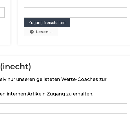
Lesen ...
(inecht)
lusiv nur unseren gelisteten Werte-Coaches zur
en internen Artikeln Zugang zu erhalten.