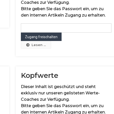
Coaches zur Verfügung.
Bitte geben Sie das Passwort ein, um zu
den internen Artikeln Zugang zu erhalten.
Lesen ...
Kopfwerte
Dieser Inhalt ist geschützt und steht
exklusiv nur unseren gelisteten Werte-
Coaches zur Verfügung.
Bitte geben Sie das Passwort ein, um zu
den internen Artikeln Zugang zu erhalten.