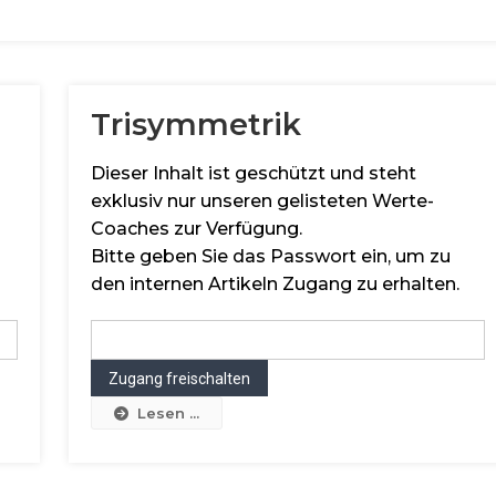
Trisymmetrik
Dieser Inhalt ist geschützt und steht
exklusiv nur unseren gelisteten Werte-
Coaches zur Verfügung.
Bitte geben Sie das Passwort ein, um zu
den internen Artikeln Zugang zu erhalten.
Lesen ...