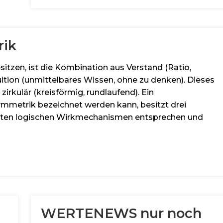
rik
itzen, ist die Kombination aus Verstand (Ratio,
ition (unmittelbares Wissen, ohne zu denken). Dieses
 zirkulär (kreisförmig, rundlaufend). Ein
ymmetrik bezeichnet werden kann, besitzt drei
mten logischen Wirkmechanismen entsprechen und
WERTENEWS nur noch