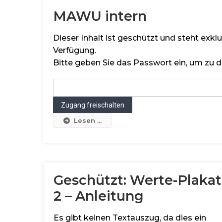
MAWU intern
Dieser Inhalt ist geschützt und steht exk
Verfügung.
Bitte geben Sie das Passwort ein, um zu d
Lesen ...
Geschützt: Werte-Plakat
2 – Anleitung
Es gibt keinen Textauszug, da dies ein