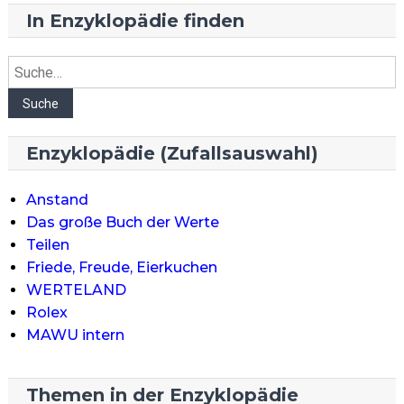
In Enzyklopädie finden
Suche
Suche
Enzyklopädie (Zufallsauswahl)
Anstand
Das große Buch der Werte
Teilen
Friede, Freude, Eierkuchen
WERTELAND
Rolex
MAWU intern
Themen in der Enzyklopädie