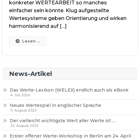
konkreter WERTEARBEIT so manches
einfacher sein könnte. Klug aufgestellte
Wertesysteme geben Orientierung und wirken
harmonisierend auf […]
Lesen ...
News-Artikel
Das Werte-Lexikon (WELEX) endlich auch als eBook
4. Juli 2024
Neues Wertespiel in englischer Sprache
11. August 2023
Der vielleicht wichtigste Wert aller Werte ist …
22. August 2023
Erster offener Werte-Workshop in Berlin am 24. April