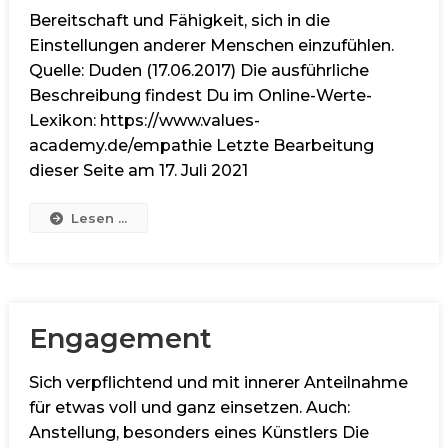
Bereitschaft und Fähigkeit, sich in die
Einstellungen anderer Menschen einzufühlen.
Quelle: Duden (17.06.2017) Die ausführliche
Beschreibung findest Du im Online-Werte-
Lexikon: https://www.values-
academy.de/empathie Letzte Bearbeitung
dieser Seite am 17. Juli 2021
Lesen ...
Engagement
Sich verpflichtend und mit innerer Anteilnahme
für etwas voll und ganz einsetzen. Auch:
Anstellung, besonders eines Künstlers Die