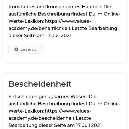
Konstantes und konsequentes Handeln. Die
ausführliche Beschreibung findest Du im Online-
Werte-Lexikon: https://www.values-
academy.de/beharrlichkeit Letzte Bearbeitung
dieser Seite am 17. Juli 2021
Lesen ...
Bescheidenheit
Entschieden genügsames Wesen. Die
ausführliche Beschreibung findest Du im Online-
Werte-Lexikon: https://www.values-
academy.de/bescheidenheit Letzte
Bearbeitung dieser Seite am 17. Juli 2021