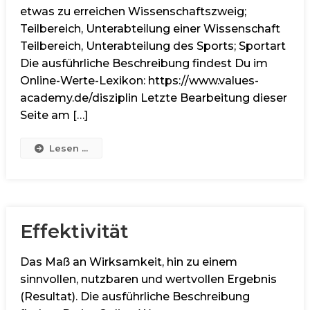
etwas zu erreichen Wissenschaftszweig;
Teilbereich, Unterabteilung einer Wissenschaft
Teilbereich, Unterabteilung des Sports; Sportart
Die ausführliche Beschreibung findest Du im
Online-Werte-Lexikon: https://www.values-
academy.de/disziplin Letzte Bearbeitung dieser
Seite am […]
Lesen ...
Effektivität
Das Maß an Wirksamkeit, hin zu einem
sinnvollen, nutzbaren und wertvollen Ergebnis
(Resultat). Die ausführliche Beschreibung