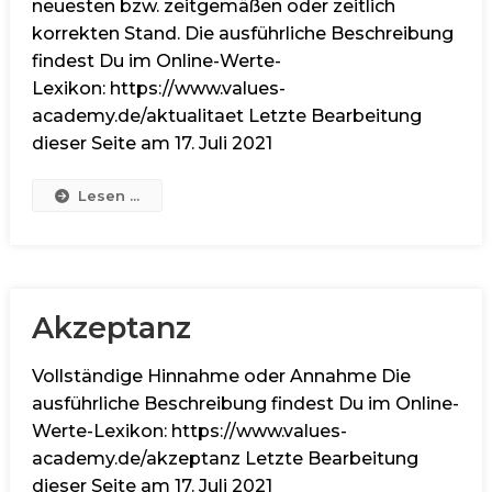
neuesten bzw. zeitgemäßen oder zeitlich
korrekten Stand. Die ausführliche Beschreibung
findest Du im Online-Werte-
Lexikon: https://www.values-
academy.de/aktualitaet Letzte Bearbeitung
dieser Seite am 17. Juli 2021
Lesen ...
Akzeptanz
Vollständige Hinnahme oder Annahme Die
ausführliche Beschreibung findest Du im Online-
Werte-Lexikon: https://www.values-
academy.de/akzeptanz Letzte Bearbeitung
dieser Seite am 17. Juli 2021