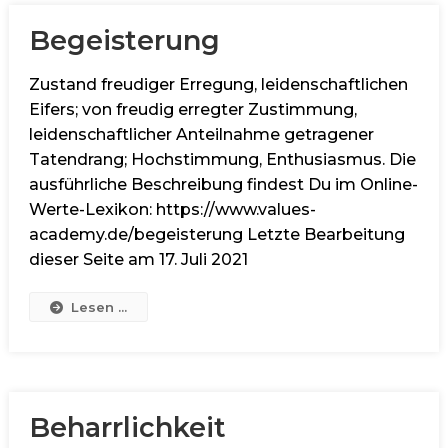
Begeisterung
Zustand freudiger Erregung, leidenschaftlichen
Eifers; von freudig erregter Zustimmung,
leidenschaftlicher Anteilnahme getragener
Tatendrang; Hochstimmung, Enthusiasmus. Die
ausführliche Beschreibung findest Du im Online-
Werte-Lexikon: https://www.values-
academy.de/begeisterung Letzte Bearbeitung
dieser Seite am 17. Juli 2021
Lesen ...
Beharrlichkeit