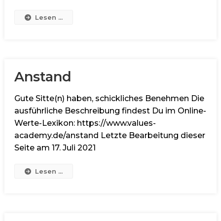
Lesen ...
Anstand
Gute Sitte(n) haben, schickliches Benehmen Die
ausführliche Beschreibung findest Du im Online-
Werte-Lexikon: https://www.values-
academy.de/anstand Letzte Bearbeitung dieser
Seite am 17. Juli 2021
Lesen ...