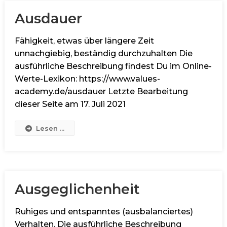
Ausdauer
Fähigkeit, etwas über längere Zeit
unnachgiebig, beständig durchzuhalten Die
ausführliche Beschreibung findest Du im Online-
Werte-Lexikon: https://www.values-
academy.de/ausdauer Letzte Bearbeitung
dieser Seite am 17. Juli 2021
Lesen ...
Ausgeglichenheit
Ruhiges und entspanntes (ausbalanciertes)
Verhalten. Die ausführliche Beschreibung