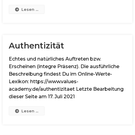
Lesen ...
Authentizität
Echtes und natürliches Auftreten bzw.
Erscheinen (integre Präsenz). Die ausführliche
Beschreibung findest Du im Online-Werte-
Lexikon: https://www.values-
academy.de/authentizitaet Letzte Bearbeitung
dieser Seite am 17. Juli 2021
Lesen ...