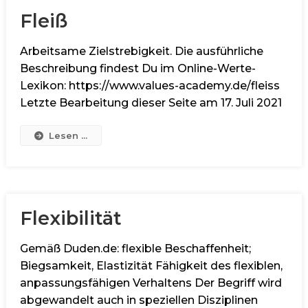
Fleiß
Arbeitsame Zielstrebigkeit. Die ausführliche
Beschreibung findest Du im Online-Werte-
Lexikon: https://www.values-academy.de/fleiss
Letzte Bearbeitung dieser Seite am 17. Juli 2021
Lesen ...
Flexibilität
Gemäß Duden.de: flexible Beschaffenheit;
Biegsamkeit, Elastizität Fähigkeit des flexiblen,
anpassungsfähigen Verhaltens Der Begriff wird
abgewandelt auch in speziellen Disziplinen