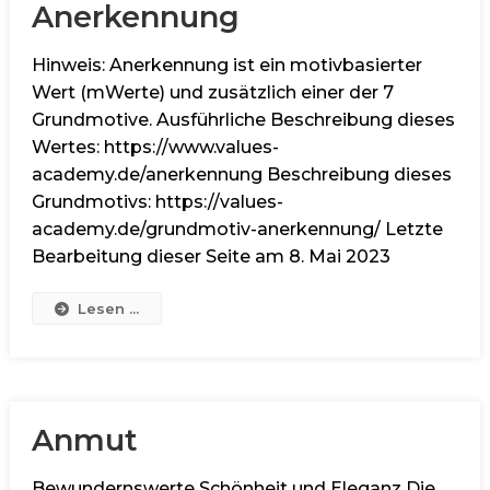
Anerkennung
Hinweis: Anerkennung ist ein motivbasierter
Wert (mWerte) und zusätzlich einer der 7
Grundmotive. Ausführliche Beschreibung dieses
Wertes: https://www.values-
academy.de/anerkennung Beschreibung dieses
Grundmotivs: https://values-
academy.de/grundmotiv-anerkennung/ Letzte
Bearbeitung dieser Seite am 8. Mai 2023
Lesen ...
Anmut
Bewundernswerte Schönheit und Eleganz Die