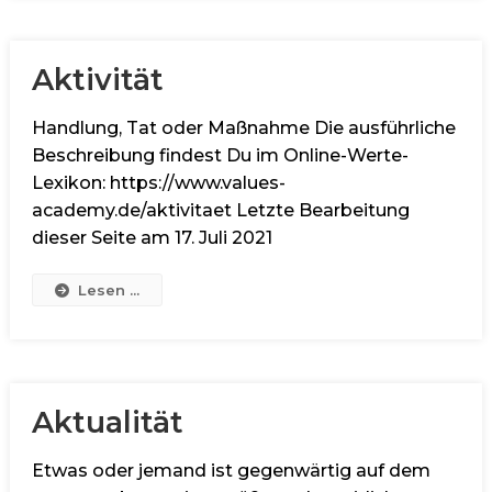
Aktivität
Handlung, Tat oder Maßnahme Die ausführliche
Beschreibung findest Du im Online-Werte-
Lexikon: https://www.values-
academy.de/aktivitaet Letzte Bearbeitung
dieser Seite am 17. Juli 2021
Lesen ...
Aktualität
Etwas oder jemand ist gegenwärtig auf dem