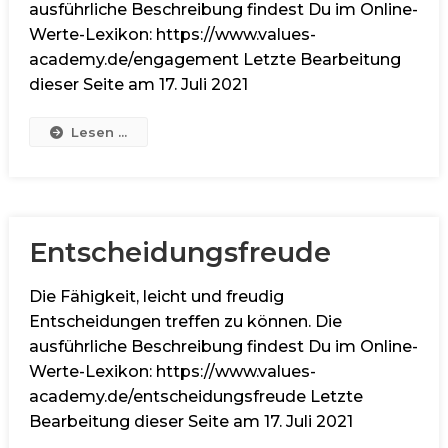
ausführliche Beschreibung findest Du im Online-
Werte-Lexikon: https://www.values-
academy.de/engagement Letzte Bearbeitung
dieser Seite am 17. Juli 2021
Lesen ...
Entscheidungsfreude
Die Fähigkeit, leicht und freudig
Entscheidungen treffen zu können. Die
ausführliche Beschreibung findest Du im Online-
Werte-Lexikon: https://www.values-
academy.de/entscheidungsfreude Letzte
Bearbeitung dieser Seite am 17. Juli 2021