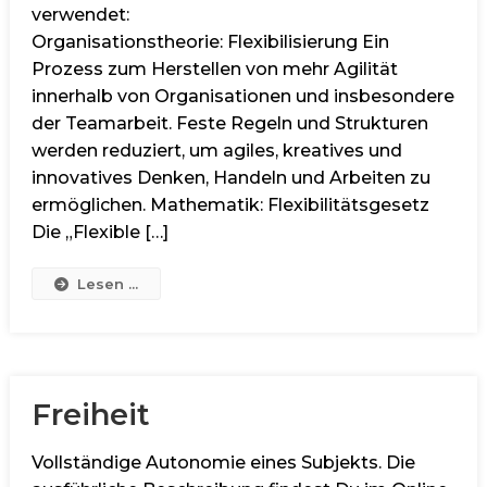
verwendet:
Organisationstheorie: Flexibilisierung Ein
Prozess zum Herstellen von mehr Agilität
innerhalb von Organisationen und insbesondere
der Teamarbeit. Feste Regeln und Strukturen
werden reduziert, um agiles, kreatives und
innovatives Denken, Handeln und Arbeiten zu
ermöglichen. Mathematik: Flexibilitätsgesetz
Die „Flexible […]
Lesen ...
Freiheit
Vollständige Autonomie eines Subjekts. Die