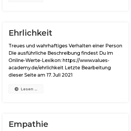
Ehrlichkeit
Treues und wahrhaftiges Verhalten einer Person
Die ausführliche Beschreibung findest Du im
Online-Werte-Lexikon: https://www.values-
academy.de/ehrlichkeit Letzte Bearbeitung
dieser Seite am 17. Juli 2021
Lesen ...
Empathie