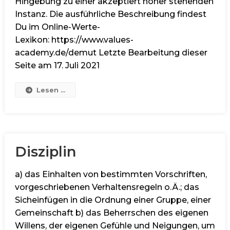
Hingebung zu einer akzeptiert höher stehenden
Instanz. Die ausführliche Beschreibung findest
Du im Online-Werte-
Lexikon: https://www.values-
academy.de/demut Letzte Bearbeitung dieser
Seite am 17. Juli 2021
Lesen ...
Disziplin
a) das Einhalten von bestimmten Vorschriften,
vorgeschriebenen Verhaltensregeln o.Ä.; das
Sicheinfügen in die Ordnung einer Gruppe, einer
Gemeinschaft b) das Beherrschen des eigenen
Willens, der eigenen Gefühle und Neigungen, um