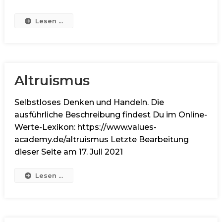
Lesen ...
Altruismus
Selbstloses Denken und Handeln. Die
ausführliche Beschreibung findest Du im Online-
Werte-Lexikon: https://www.values-
academy.de/altruismus Letzte Bearbeitung
dieser Seite am 17. Juli 2021
Lesen ...