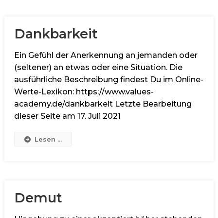
Dankbarkeit
Ein Gefühl der Anerkennung an jemanden oder
(seltener) an etwas oder eine Situation. Die
ausführliche Beschreibung findest Du im Online-
Werte-Lexikon: https://www.values-
academy.de/dankbarkeit Letzte Bearbeitung
dieser Seite am 17. Juli 2021
Lesen ...
Demut