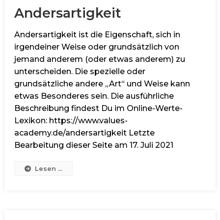
Andersartigkeit
Andersartigkeit ist die Eigenschaft, sich in
irgendeiner Weise oder grundsätzlich von
jemand anderem (oder etwas anderem) zu
unterscheiden. Die spezielle oder
grundsätzliche andere „Art“ und Weise kann
etwas Besonderes sein. Die ausführliche
Beschreibung findest Du im Online-Werte-
Lexikon: https://www.values-
academy.de/andersartigkeit Letzte
Bearbeitung dieser Seite am 17. Juli 2021
Lesen ...