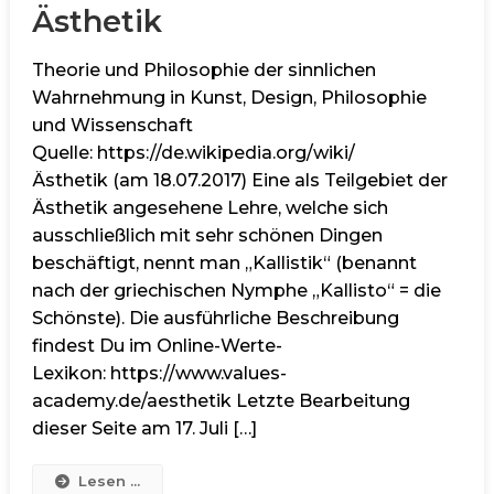
Ästhetik
Theorie und Philosophie der sinnlichen
Wahrnehmung in Kunst, Design, Philosophie
und Wissenschaft
Quelle: https://de.wikipedia.org/wiki/
Ästhetik (am 18.07.2017) Eine als Teilgebiet der
Ästhetik angesehene Lehre, welche sich
ausschließlich mit sehr schönen Dingen
beschäftigt, nennt man „Kallistik“ (benannt
nach der griechischen Nymphe „Kallisto“ = die
Schönste). Die ausführliche Beschreibung
findest Du im Online-Werte-
Lexikon: https://www.values-
academy.de/aesthetik Letzte Bearbeitung
dieser Seite am 17. Juli […]
Lesen ...