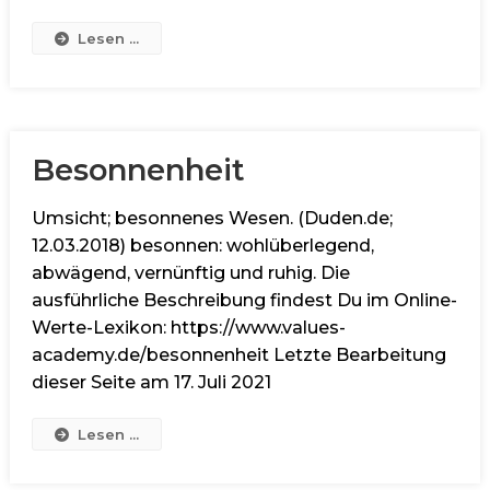
Lesen ...
Besonnenheit
Umsicht; besonnenes Wesen. (Duden.de;
12.03.2018) besonnen: wohlüberlegend,
abwägend, vernünftig und ruhig. Die
ausführliche Beschreibung findest Du im Online-
Werte-Lexikon: https://www.values-
academy.de/besonnenheit Letzte Bearbeitung
dieser Seite am 17. Juli 2021
Lesen ...