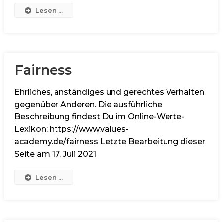
Lesen ...
Fairness
Ehrliches, anständiges und gerechtes Verhalten
gegenüber Anderen. Die ausführliche
Beschreibung findest Du im Online-Werte-
Lexikon: https://www.values-
academy.de/fairness Letzte Bearbeitung dieser
Seite am 17. Juli 2021
Lesen ...