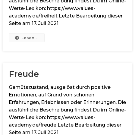
ausführliche Beschreibung findest Du im Online-
Werte-Lexikon: https://www.values-
academy.de/freiheit Letzte Bearbeitung dieser
Seite am 17. Juli 2021
Lesen ...
Freude
Gemütszustand, ausgelöst durch positive
Emotionen, auf Grund von schönen
Erfahrungen, Erlebnissen oder Erinnerungen. Die
ausführliche Beschreibung findest Du im Online-
Werte-Lexikon: https://www.values-
academy.de/freude Letzte Bearbeitung dieser
Seite am 17. Juli 2021