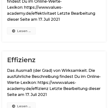
findest Du im Online-Werte-
Lexikon: https://www.values-
academy.de/effektivitaet Letzte Bearbeitung
dieser Seite am 17. Juli 2021
Lesen ...
Effizienz
Das Ausmaß (der Grad) von Wirksamkeit. Die
ausführliche Beschreibung findest Du im Online-
Werte-Lexikon: https://www.values-
academy.de/effizienz Letzte Bearbeitung dieser
Seite am 17. Juli 2021
Lesen ...