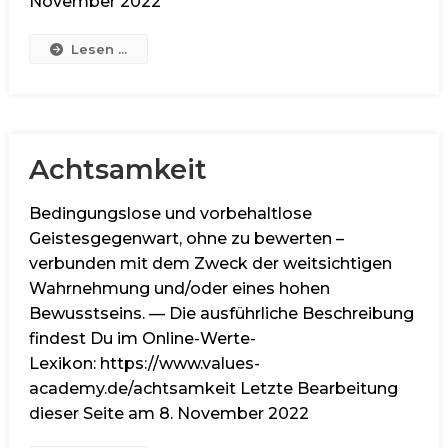
November 2022
Lesen ...
Achtsamkeit
Bedingungslose und vorbehaltlose
Geistesgegenwart, ohne zu bewerten –
verbunden mit dem Zweck der weitsichtigen
Wahrnehmung und/oder eines hohen
Bewusstseins. — Die ausführliche Beschreibung
findest Du im Online-Werte-
Lexikon: https://www.values-
academy.de/achtsamkeit Letzte Bearbeitung
dieser Seite am 8. November 2022