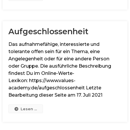
Aufgeschlossenheit
Das aufnahmefähige, interessierte und
tolerante offen sein für ein Thema, eine
Angelegenheit oder für eine andere Person
oder Gruppe. Die ausführliche Beschreibung
findest Du im Online-Werte-
Lexikon: https://www.values-
academy.de/aufgeschlossenheit Letzte
Bearbeitung dieser Seite am 17. Juli 2021
Lesen ...