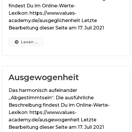
findest Du im Online-Werte-
Lexikon: https://www.values-
academy.de/ausgeglichenheit Letzte
Bearbeitung dieser Seite am 17. Juli 2021
Lesen ...
Ausgewogenheit
Das harmonisch aufeinander
„Abgestimmtsein“. Die ausführliche
Beschreibung findest Du im Online-Werte-
Lexikon: https://www.values-
academy.de/ausgewogenheit Letzte
Bearbeitung dieser Seite am 17. Juli 2021