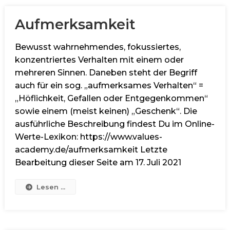
Aufmerksamkeit
Bewusst wahrnehmendes, fokussiertes,
konzentriertes Verhalten mit einem oder
mehreren Sinnen. Daneben steht der Begriff
auch für ein sog. „aufmerksames Verhalten“ =
„Höflichkeit, Gefallen oder Entgegenkommen“
sowie einem (meist keinen) „Geschenk“. Die
ausführliche Beschreibung findest Du im Online-
Werte-Lexikon: https://www.values-
academy.de/aufmerksamkeit Letzte
Bearbeitung dieser Seite am 17. Juli 2021
Lesen ...