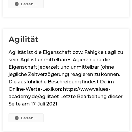
Lesen ...
Agilität
Agilität ist die Eigenschaft bzw. Fähigkeit agil zu
sein. Agil ist unmittelbares Agieren und die
Eigenschaft jederzeit und unmittelbar (ohne
jegliche Zeitverzögerung) reagieren zu können.
Die ausführliche Beschreibung findest Du im
Online-Werte-Lexikon: https://www.values-
academy.de/agilitaet Letzte Bearbeitung dieser
Seite am 17. Juli 2021
Lesen ...