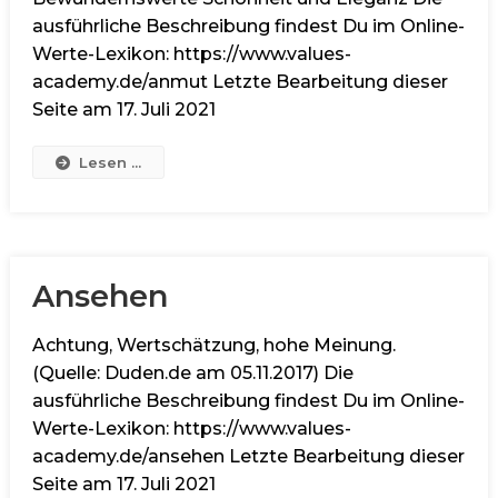
ausführliche Beschreibung findest Du im Online-
Werte-Lexikon: https://www.values-
academy.de/anmut Letzte Bearbeitung dieser
Seite am 17. Juli 2021
Lesen ...
Ansehen
Achtung, Wertschätzung, hohe Meinung.
(Quelle: Duden.de am 05.11.2017) Die
ausführliche Beschreibung findest Du im Online-
Werte-Lexikon: https://www.values-
academy.de/ansehen Letzte Bearbeitung dieser
Seite am 17. Juli 2021